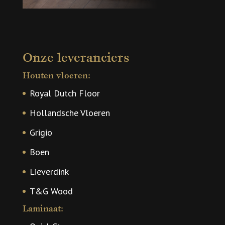
Onze leveranciers
Houten vloeren:
Royal Dutch Floor
Hollandsche Vloeren
Grigio
Boen
Lieverdink
T&G Wood
Laminaat: