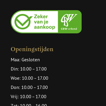
Openingstijden
Maa: Gesloten
Din: 10.00 – 17.00
Woe: 10.00 – 17.00
Don: 10.00 – 17.00
Vrij: 10.00 – 17.00
Zat: 10.00 – 16.00