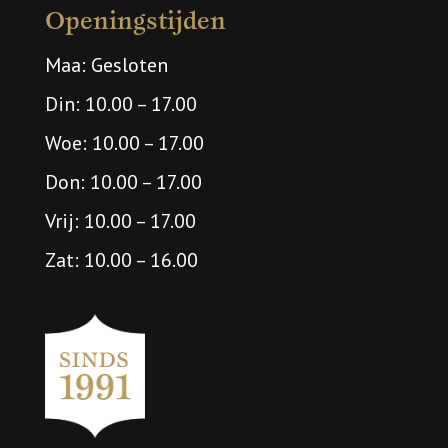
Openingstijden
Maa: Gesloten
Din: 10.00 – 17.00
Woe: 10.00 – 17.00
Don: 10.00 – 17.00
Vrij: 10.00 – 17.00
Zat: 10.00 – 16.00