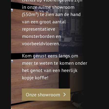
in onze ruime showroom
(550m²) te zien aan de hand
van een groot aantal
representatieve
monsterborden en
voorbeeldvloeren.
Kom gerust eens langs om
meer te weten te komen onder
het genot van een heerlijk
kopje koffie!
Onze showroom