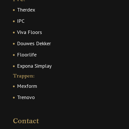
Therdex
IPC
Viva Floors
Douwes Dekker
Floorlife
Expona Simplay
Trappen:
Mexform
Trenovo
Contact