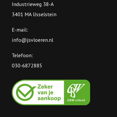
Industrieweg 38-A
3401 MA IJsselstein
E-mail:
info@jsvloeren.nl
Telefoon:
030-6872885